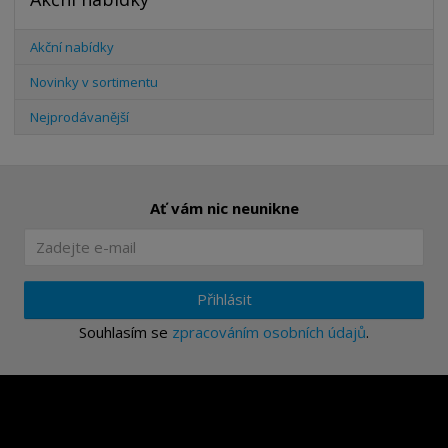
Akční nabídky
Novinky v sortimentu
Nejprodávanější
Ať vám nic neunikne
Přihlásit
Souhlasím se
zpracováním osobních údajů
.