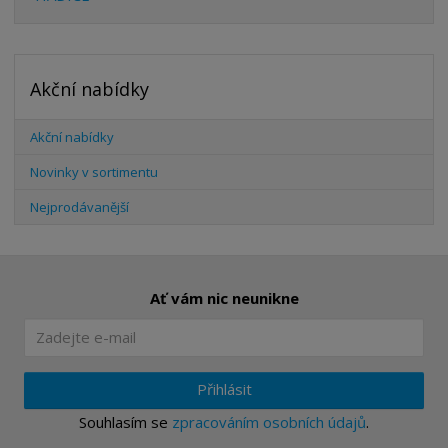
Akční nabídky
Akční nabídky
Novinky v sortimentu
Nejprodávanější
Ať vám nic neunikne
Přihlásit
Souhlasím se
zpracováním osobních údajů
.