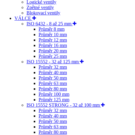
Logické ventily
Zpětné ventily
Blokovací ventily
VÁLCE
ISO 6432 - 8 až 25 mm
Průměr 8 mm
Průměr 10 mm
Průměr 12 mm
Průměr 16 mm
Průměr 20 mm
Průměr 25 mm
ISO 15552 - 32 až 125 mm
Průměr 32 mm
Průměr 40 mm
Průměr 50 mm
Průměr 63 mm
Průměr 80 mm
Průměr 100 mm
Průměr 125 mm
ISO 15552 STRONG - 32 až 100 mm
Průměr 32 mm
Průměr 40 mm
Průměr 50 mm
Průměr 63 mm
Průměr 80 mm