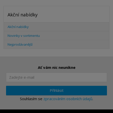
Akční nabídky
Akční nabídky
Novinky v sortimentu
Nejprodávanější
Ať vám nic neunikne
Přihlásit
Souhlasím se
zpracováním osobních údajů
.