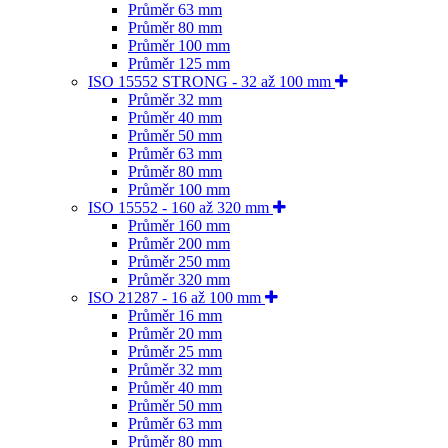
Průměr 63 mm
Průměr 80 mm
Průměr 100 mm
Průměr 125 mm
ISO 15552 STRONG - 32 až 100 mm
Průměr 32 mm
Průměr 40 mm
Průměr 50 mm
Průměr 63 mm
Průměr 80 mm
Průměr 100 mm
ISO 15552 - 160 až 320 mm
Průměr 160 mm
Průměr 200 mm
Průměr 250 mm
Průměr 320 mm
ISO 21287 - 16 až 100 mm
Průměr 16 mm
Průměr 20 mm
Průměr 25 mm
Průměr 32 mm
Průměr 40 mm
Průměr 50 mm
Průměr 63 mm
Průměr 80 mm