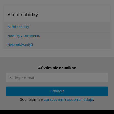
Akční nabídky
Akční nabídky
Novinky v sortimentu
Nejprodávanější
Ať vám nic neunikne
Přihlásit
Souhlasím se
zpracováním osobních údajů
.