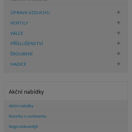
ÚPRAVA VZDUCHU
VENTILY
VÁLCE
PŘÍSLUŠENSTVÍ
ŠROUBENÍ
HADICE
Akční nabídky
Akční nabídky
Novinky v sortimentu
Nejprodávanější