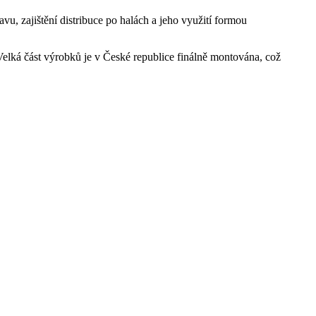
vu, zajištění distribuce po halách a jeho využití formou
 Velká část výrobků je v České republice finálně montována, což