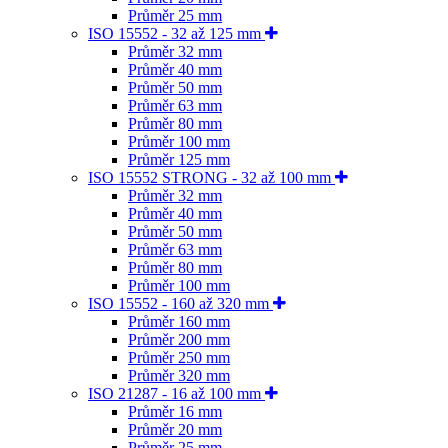
Průměr 25 mm
ISO 15552 - 32 až 125 mm
Průměr 32 mm
Průměr 40 mm
Průměr 50 mm
Průměr 63 mm
Průměr 80 mm
Průměr 100 mm
Průměr 125 mm
ISO 15552 STRONG - 32 až 100 mm
Průměr 32 mm
Průměr 40 mm
Průměr 50 mm
Průměr 63 mm
Průměr 80 mm
Průměr 100 mm
ISO 15552 - 160 až 320 mm
Průměr 160 mm
Průměr 200 mm
Průměr 250 mm
Průměr 320 mm
ISO 21287 - 16 až 100 mm
Průměr 16 mm
Průměr 20 mm
Průměr 25 mm