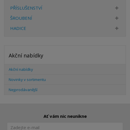
PŘÍSLUŠENSTVÍ
ŠROUBENÍ
HADICE
Akční nabídky
Akční nabídky
Novinky v sortimentu
Nejprodávanější
Ať vám nic neunikne