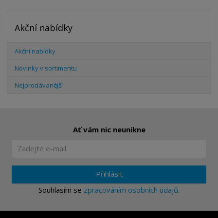
Akční nabídky
Akční nabídky
Novinky v sortimentu
Nejprodávanější
Ať vám nic neunikne
Přihlásit
Souhlasím se
zpracováním osobních údajů
.