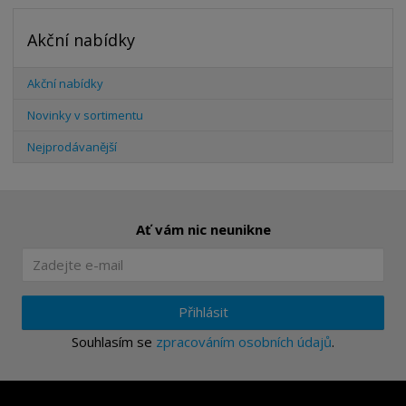
Akční nabídky
Akční nabídky
Novinky v sortimentu
Nejprodávanější
Ať vám nic neunikne
Přihlásit
Souhlasím se
zpracováním osobních údajů
.