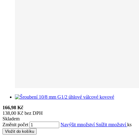
166,98 Kč
138,00 Kč bez DPH
Skladem
Změnit počet
Navýšit množství
Snížit množství
ks
Vložit do košíku