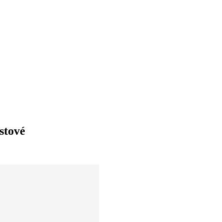
stové