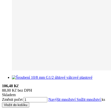
106,48 Kč
88,00 Kč bez DPH
Skladem
Změnit počet
Navýšit množství
Snížit množství
ks
Vložit do košíku