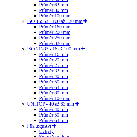
Průměr 63 mm
Průměr 80 mm
Průměr 100 mm
ISO 15552 - 160 až 320 mm
Průměr 160 mm
Průměr 200 mm
Průměr 250 mm
Průměr 320 mm
ISO 21287 - 16 až 100 mm
Průměr 16 mm
Průměr 20 mm
Průměr 25 mm
Průměr 32 mm
Průměr 40 mm
Průměr 50 mm
Průměr 63 mm
Průměr 80 mm
Průměr 100 mm
UNITOP - 40 až 63 mm
Průměr 40 mm
Průměr 50 mm
Průměr 63 mm
Příslušenství
Úchyty
Snímače polohy