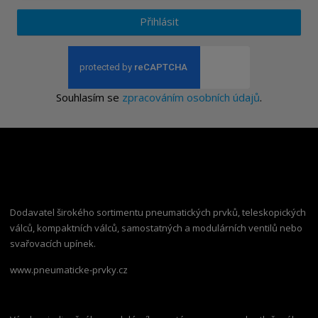
Přihlásit
Souhlasím se
zpracováním osobních údajů
.
Dodavatel širokého sortimentu pneumatických prvků, teleskopických
válců, kompaktních válců, samostatných a modulárních ventilů nebo
svařovacích upínek.
www.pneumaticke-prvky.cz