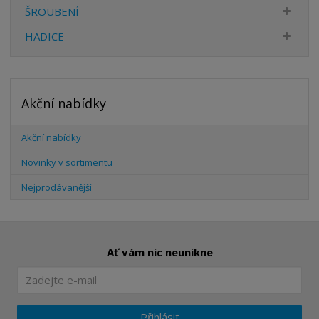
ŠROUBENÍ
HADICE
Akční nabídky
Akční nabídky
Novinky v sortimentu
Nejprodávanější
Ať vám nic neunikne
Přihlásit