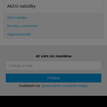
Akční nabídky
Akční nabídky
Novinky v sortimentu
Nejprodávanější
Ať vám nic neunikne
Přihlásit
Souhlasím se
zpracováním osobních údajů
.