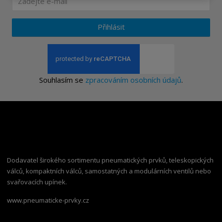
Přihlásit
Souhlasím se
zpracováním osobních údajů
.
Dodavatel širokého sortimentu pneumatických prvků, teleskopických
válců, kompaktních válců, samostatných a modulárních ventilů nebo
svařovacích upínek.
www.pneumaticke-prvky.cz