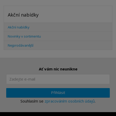
Akční nabídky
Akční nabídky
Novinky v sortimentu
Nejprodávanější
Ať vám nic neunikne
Přihlásit
Souhlasím se
zpracováním osobních údajů
.