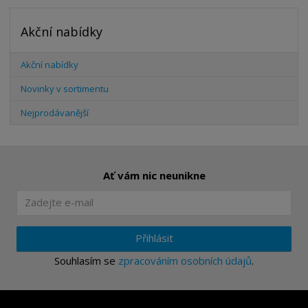
Akční nabídky
Akční nabídky
Novinky v sortimentu
Nejprodávanější
Ať vám nic neunikne
Přihlásit
Souhlasím se
zpracováním osobních údajů
.