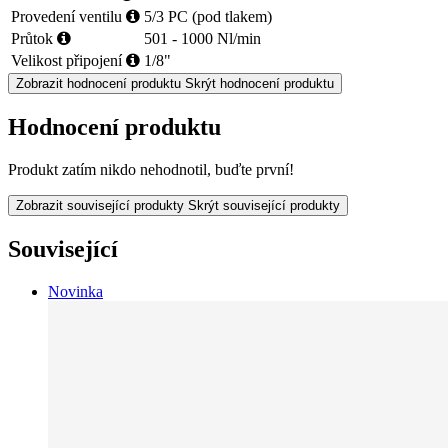
Provedení ventilu
5/3 PC (pod tlakem)
Průtok
501 - 1000 Nl/min
Velikost připojení
1/8"
Zobrazit hodnocení produktu
Skrýt hodnocení produktu
Hodnocení produktu
Produkt zatím nikdo nehodnotil, buďte první!
Zobrazit související produkty
Skrýt související produkty
Související
Novinka