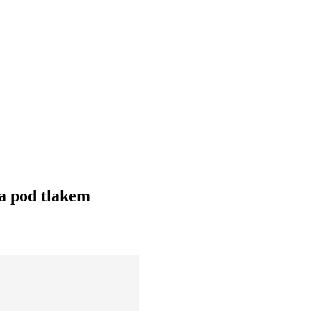
ha pod tlakem