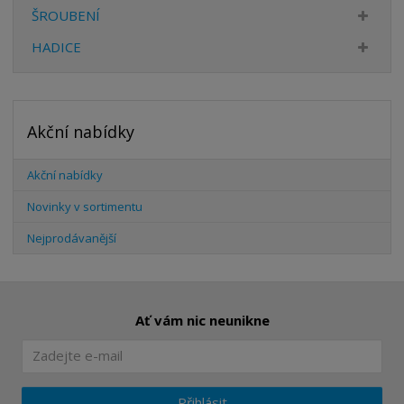
ŠROUBENÍ
HADICE
Akční nabídky
Akční nabídky
Novinky v sortimentu
Nejprodávanější
Ať vám nic neunikne
Přihlásit