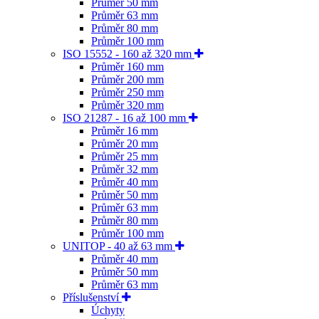
Průměr 50 mm
Průměr 63 mm
Průměr 80 mm
Průměr 100 mm
ISO 15552 - 160 až 320 mm
Průměr 160 mm
Průměr 200 mm
Průměr 250 mm
Průměr 320 mm
ISO 21287 - 16 až 100 mm
Průměr 16 mm
Průměr 20 mm
Průměr 25 mm
Průměr 32 mm
Průměr 40 mm
Průměr 50 mm
Průměr 63 mm
Průměr 80 mm
Průměr 100 mm
UNITOP - 40 až 63 mm
Průměr 40 mm
Průměr 50 mm
Průměr 63 mm
Příslušenství
Úchyty