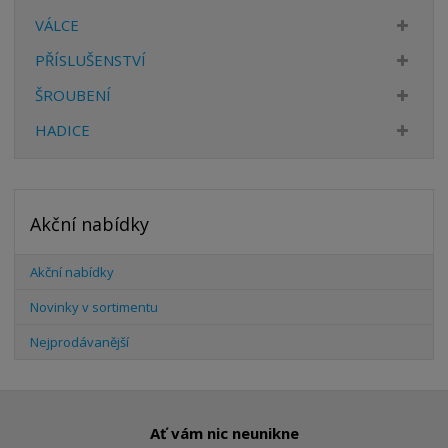
VÁLCE
PŘÍSLUŠENSTVÍ
ŠROUBENÍ
HADICE
Akční nabídky
Akční nabídky
Novinky v sortimentu
Nejprodávanější
Ať vám nic neunikne