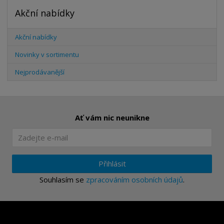
Akční nabídky
Akční nabídky
Novinky v sortimentu
Nejprodávanější
Ať vám nic neunikne
Přihlásit
Souhlasím se
zpracováním osobních údajů
.