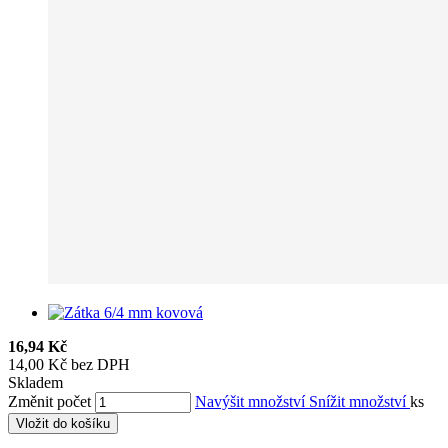
16,94 Kč
14,00 Kč bez DPH
Skladem
Změnit počet
Navýšit množství
Snížit množství
ks
Vložit do košíku