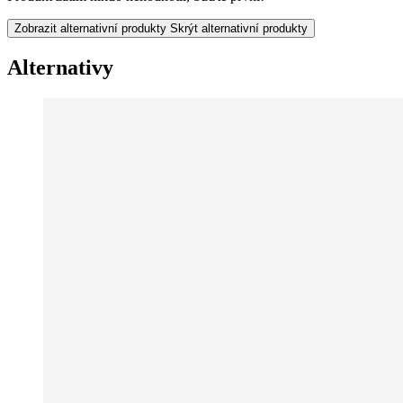
Zobrazit alternativní produkty
Skrýt alternativní produkty
Alternativy