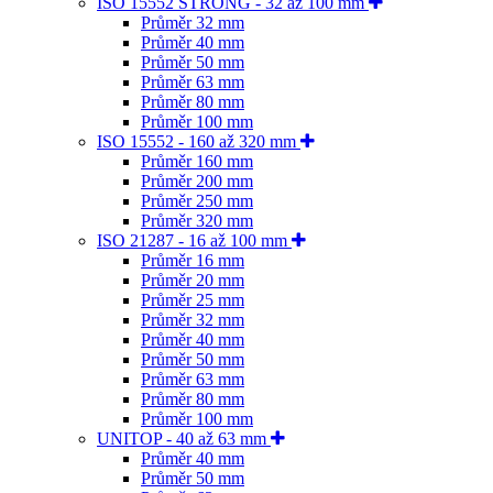
ISO 15552 STRONG - 32 až 100 mm
Průměr 32 mm
Průměr 40 mm
Průměr 50 mm
Průměr 63 mm
Průměr 80 mm
Průměr 100 mm
ISO 15552 - 160 až 320 mm
Průměr 160 mm
Průměr 200 mm
Průměr 250 mm
Průměr 320 mm
ISO 21287 - 16 až 100 mm
Průměr 16 mm
Průměr 20 mm
Průměr 25 mm
Průměr 32 mm
Průměr 40 mm
Průměr 50 mm
Průměr 63 mm
Průměr 80 mm
Průměr 100 mm
UNITOP - 40 až 63 mm
Průměr 40 mm
Průměr 50 mm