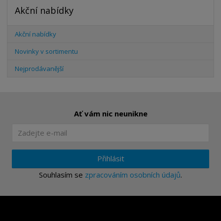
Akční nabídky
Akční nabídky
Novinky v sortimentu
Nejprodávanější
Ať vám nic neunikne
Přihlásit
Souhlasím se
zpracováním osobních údajů
.