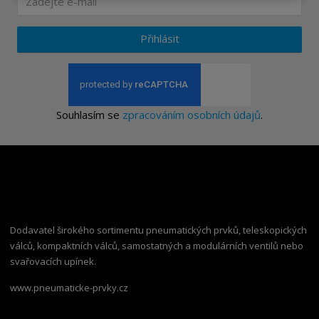
Přihlásit
Souhlasím se
zpracováním osobních údajů
.
Dodavatel širokého sortimentu pneumatických prvků, teleskopických
válců, kompaktních válců, samostatných a modulárních ventilů nebo
svařovacích upínek.
www.pneumaticke-prvky.cz