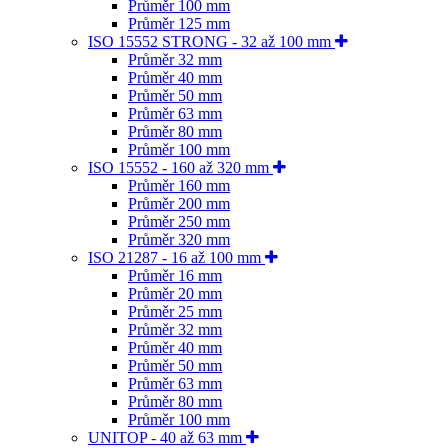
Průměr 100 mm
Průměr 125 mm
ISO 15552 STRONG - 32 až 100 mm
Průměr 32 mm
Průměr 40 mm
Průměr 50 mm
Průměr 63 mm
Průměr 80 mm
Průměr 100 mm
ISO 15552 - 160 až 320 mm
Průměr 160 mm
Průměr 200 mm
Průměr 250 mm
Průměr 320 mm
ISO 21287 - 16 až 100 mm
Průměr 16 mm
Průměr 20 mm
Průměr 25 mm
Průměr 32 mm
Průměr 40 mm
Průměr 50 mm
Průměr 63 mm
Průměr 80 mm
Průměr 100 mm
UNITOP - 40 až 63 mm