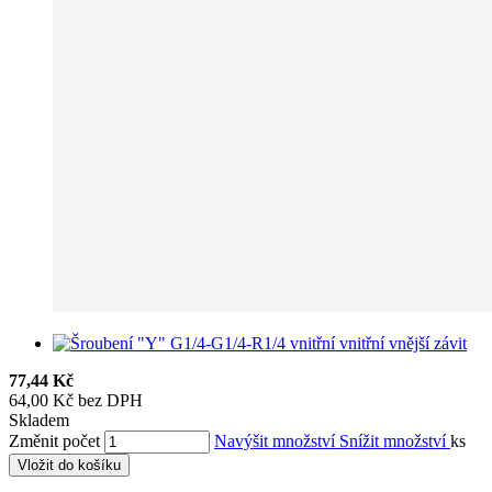
77,44 Kč
64,00 Kč bez DPH
Skladem
Změnit počet
Navýšit množství
Snížit množství
ks
Vložit do košíku