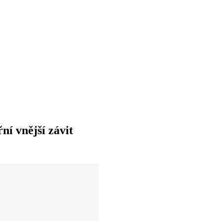
ní vnější závit