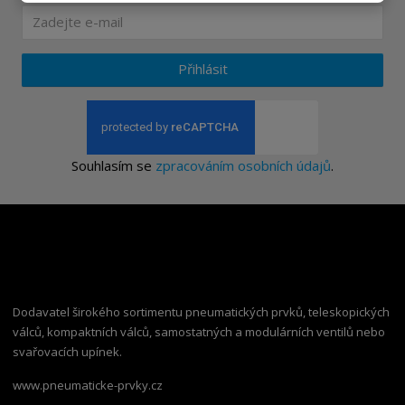
Přihlásit
Souhlasím se
zpracováním osobních údajů
.
Dodavatel širokého sortimentu pneumatických prvků, teleskopických
válců, kompaktních válců, samostatných a modulárních ventilů nebo
svařovacích upínek.
www.pneumaticke-prvky.cz