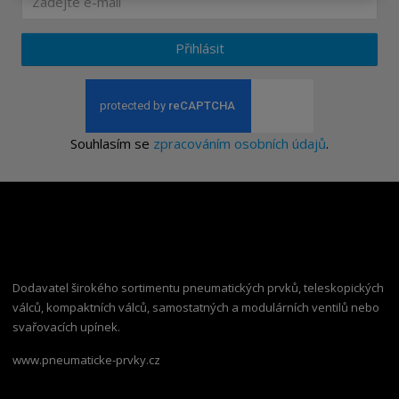
Přihlásit
Souhlasím se
zpracováním osobních údajů
.
Dodavatel širokého sortimentu pneumatických prvků, teleskopických
válců, kompaktních válců, samostatných a modulárních ventilů nebo
svařovacích upínek.
www.pneumaticke-prvky.cz