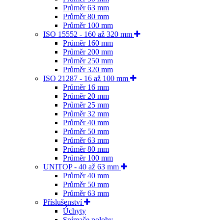
Průměr 63 mm
Průměr 80 mm
Průměr 100 mm
ISO 15552 - 160 až 320 mm
Průměr 160 mm
Průměr 200 mm
Průměr 250 mm
Průměr 320 mm
ISO 21287 - 16 až 100 mm
Průměr 16 mm
Průměr 20 mm
Průměr 25 mm
Průměr 32 mm
Průměr 40 mm
Průměr 50 mm
Průměr 63 mm
Průměr 80 mm
Průměr 100 mm
UNITOP - 40 až 63 mm
Průměr 40 mm
Průměr 50 mm
Průměr 63 mm
Příslušenství
Úchyty
Snímače polohy