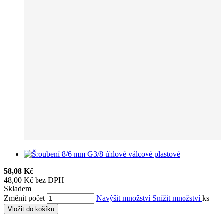
58,08 Kč
48,00 Kč bez DPH
Skladem
Změnit počet
Navýšit množství
Snížit množství
ks
Vložit do košíku