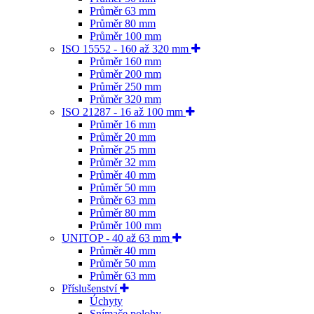
Průměr 63 mm
Průměr 80 mm
Průměr 100 mm
ISO 15552 - 160 až 320 mm
Průměr 160 mm
Průměr 200 mm
Průměr 250 mm
Průměr 320 mm
ISO 21287 - 16 až 100 mm
Průměr 16 mm
Průměr 20 mm
Průměr 25 mm
Průměr 32 mm
Průměr 40 mm
Průměr 50 mm
Průměr 63 mm
Průměr 80 mm
Průměr 100 mm
UNITOP - 40 až 63 mm
Průměr 40 mm
Průměr 50 mm
Průměr 63 mm
Příslušenství
Úchyty
Snímače polohy