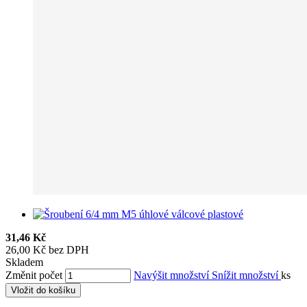
31,46 Kč
26,00 Kč bez DPH
Skladem
Změnit počet
Navýšit množství
Snížit množství
ks
Vložit do košíku