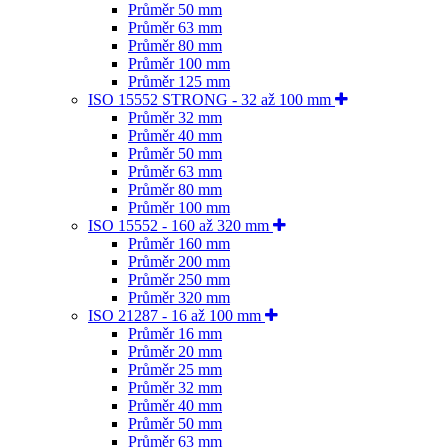
Průměr 50 mm
Průměr 63 mm
Průměr 80 mm
Průměr 100 mm
Průměr 125 mm
ISO 15552 STRONG - 32 až 100 mm
Průměr 32 mm
Průměr 40 mm
Průměr 50 mm
Průměr 63 mm
Průměr 80 mm
Průměr 100 mm
ISO 15552 - 160 až 320 mm
Průměr 160 mm
Průměr 200 mm
Průměr 250 mm
Průměr 320 mm
ISO 21287 - 16 až 100 mm
Průměr 16 mm
Průměr 20 mm
Průměr 25 mm
Průměr 32 mm
Průměr 40 mm
Průměr 50 mm
Průměr 63 mm