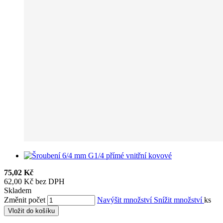
75,02 Kč
62,00 Kč bez DPH
Skladem
Změnit počet
Navýšit množství
Snížit množství
ks
Vložit do košíku