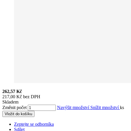
262,57 Kč
217,00 Kč bez DPH
Skladem
Změnit počet
Navýšit množství
Snížit množství
ks
Vložit do košíku
Zeptejte se odborníka
Sdílet