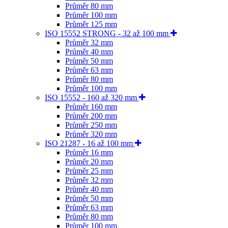
Průměr 80 mm
Průměr 100 mm
Průměr 125 mm
ISO 15552 STRONG - 32 až 100 mm
Průměr 32 mm
Průměr 40 mm
Průměr 50 mm
Průměr 63 mm
Průměr 80 mm
Průměr 100 mm
ISO 15552 - 160 až 320 mm
Průměr 160 mm
Průměr 200 mm
Průměr 250 mm
Průměr 320 mm
ISO 21287 - 16 až 100 mm
Průměr 16 mm
Průměr 20 mm
Průměr 25 mm
Průměr 32 mm
Průměr 40 mm
Průměr 50 mm
Průměr 63 mm
Průměr 80 mm
Průměr 100 mm