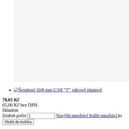
78,65 Kč
65,00 Kč bez DPH
Skladem
Změnit počet
Navýšit množství
Snížit množství
ks
Vložit do košíku