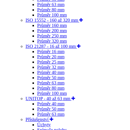
Průměr 63 mm
Průměr 80 mm
Průměr 100 mm
ISO 15552 - 160 až 320 mm
Průměr 160 mm
Průměr 200 mm
Průměr 250 mm
Průměr 320 mm
ISO 21287 - 16 až 100 mm
Průměr 16 mm
Průměr 20 mm
Průměr 25 mm
Průměr 32 mm
Průměr 40 mm
Průměr 50 mm
Průměr 63 mm
Průměr 80 mm
Průměr 100 mm
UNITOP - 40 až 63 mm
Průměr 40 mm
Průměr 50 mm
Průměr 63 mm
Příslušenství
Úchyty
Snímače polohy