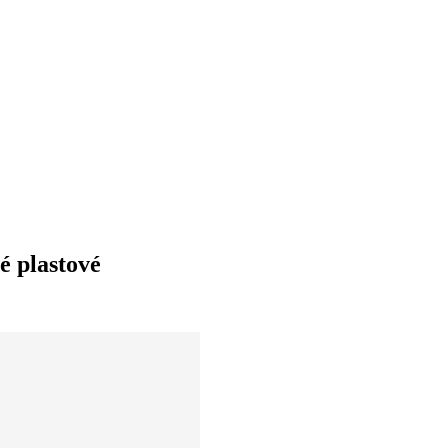
é plastové