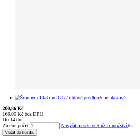
200,86 Kč
166,00 Kč bez DPH
Do 14 dní
Změnit počet
Navýšit množství
Snížit množství
ks
Vložit do košíku