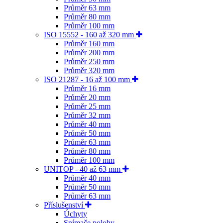
Průměr 63 mm
Průměr 80 mm
Průměr 100 mm
ISO 15552 - 160 až 320 mm
Průměr 160 mm
Průměr 200 mm
Průměr 250 mm
Průměr 320 mm
ISO 21287 - 16 až 100 mm
Průměr 16 mm
Průměr 20 mm
Průměr 25 mm
Průměr 32 mm
Průměr 40 mm
Průměr 50 mm
Průměr 63 mm
Průměr 80 mm
Průměr 100 mm
UNITOP - 40 až 63 mm
Průměr 40 mm
Průměr 50 mm
Průměr 63 mm
Příslušenství
Úchyty
Snímače polohy