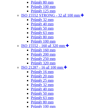
Průměr 80 mm
Průměr 100 mm
Průměr 125 mm
ISO 15552 STRONG - 32 až 100 mm
Průměr 32 mm
Průměr 40 mm
Průměr 50 mm
Průměr 63 mm
Průměr 80 mm
Průměr 100 mm
ISO 15552 - 160 až 320 mm
Průměr 160 mm
Průměr 200 mm
Průměr 250 mm
Průměr 320 mm
ISO 21287 - 16 až 100 mm
Průměr 16 mm
Průměr 20 mm
Průměr 25 mm
Průměr 32 mm
Průměr 40 mm
Průměr 50 mm
Průměr 63 mm
Průměr 80 mm
Průměr 100 mm