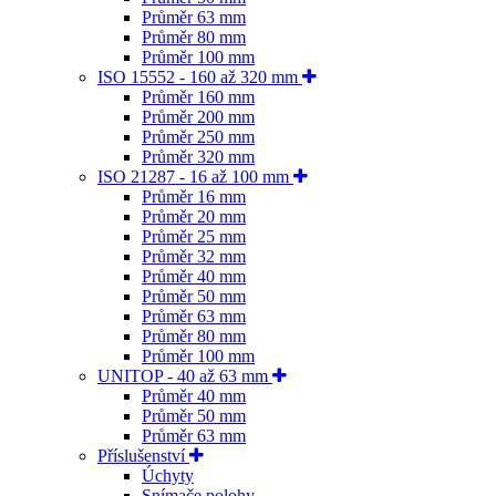
Průměr 63 mm
Průměr 80 mm
Průměr 100 mm
ISO 15552 - 160 až 320 mm
Průměr 160 mm
Průměr 200 mm
Průměr 250 mm
Průměr 320 mm
ISO 21287 - 16 až 100 mm
Průměr 16 mm
Průměr 20 mm
Průměr 25 mm
Průměr 32 mm
Průměr 40 mm
Průměr 50 mm
Průměr 63 mm
Průměr 80 mm
Průměr 100 mm
UNITOP - 40 až 63 mm
Průměr 40 mm
Průměr 50 mm
Průměr 63 mm
Příslušenství
Úchyty
Snímače polohy