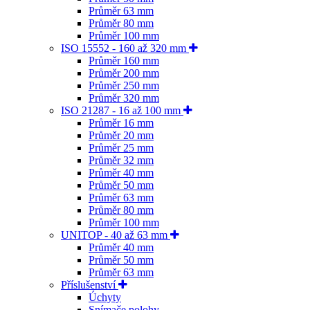
Průměr 63 mm
Průměr 80 mm
Průměr 100 mm
ISO 15552 - 160 až 320 mm
Průměr 160 mm
Průměr 200 mm
Průměr 250 mm
Průměr 320 mm
ISO 21287 - 16 až 100 mm
Průměr 16 mm
Průměr 20 mm
Průměr 25 mm
Průměr 32 mm
Průměr 40 mm
Průměr 50 mm
Průměr 63 mm
Průměr 80 mm
Průměr 100 mm
UNITOP - 40 až 63 mm
Průměr 40 mm
Průměr 50 mm
Průměr 63 mm
Příslušenství
Úchyty
Snímače polohy