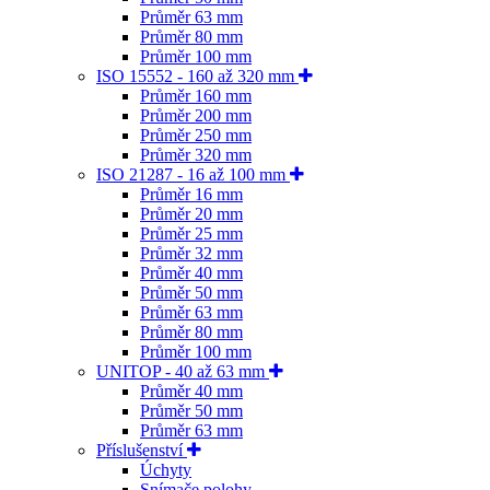
Průměr 63 mm
Průměr 80 mm
Průměr 100 mm
ISO 15552 - 160 až 320 mm
Průměr 160 mm
Průměr 200 mm
Průměr 250 mm
Průměr 320 mm
ISO 21287 - 16 až 100 mm
Průměr 16 mm
Průměr 20 mm
Průměr 25 mm
Průměr 32 mm
Průměr 40 mm
Průměr 50 mm
Průměr 63 mm
Průměr 80 mm
Průměr 100 mm
UNITOP - 40 až 63 mm
Průměr 40 mm
Průměr 50 mm
Průměr 63 mm
Příslušenství
Úchyty
Snímače polohy