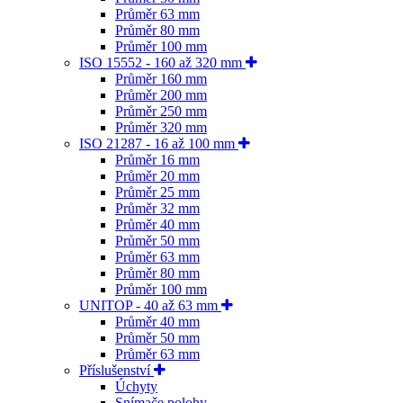
Průměr 63 mm
Průměr 80 mm
Průměr 100 mm
ISO 15552 - 160 až 320 mm
Průměr 160 mm
Průměr 200 mm
Průměr 250 mm
Průměr 320 mm
ISO 21287 - 16 až 100 mm
Průměr 16 mm
Průměr 20 mm
Průměr 25 mm
Průměr 32 mm
Průměr 40 mm
Průměr 50 mm
Průměr 63 mm
Průměr 80 mm
Průměr 100 mm
UNITOP - 40 až 63 mm
Průměr 40 mm
Průměr 50 mm
Průměr 63 mm
Příslušenství
Úchyty
Snímače polohy