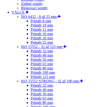
Zpětné ventily
Blokovací ventily
VÁLCE
ISO 6432 - 8 až 25 mm
Průměr 8 mm
Průměr 10 mm
Průměr 12 mm
Průměr 16 mm
Průměr 20 mm
Průměr 25 mm
ISO 15552 - 32 až 125 mm
Průměr 32 mm
Průměr 40 mm
Průměr 50 mm
Průměr 63 mm
Průměr 80 mm
Průměr 100 mm
Průměr 125 mm
ISO 15552 STRONG - 32 až 100 mm
Průměr 32 mm
Průměr 40 mm
Průměr 50 mm
Průměr 63 mm
Průměr 80 mm
Průměr 100 mm