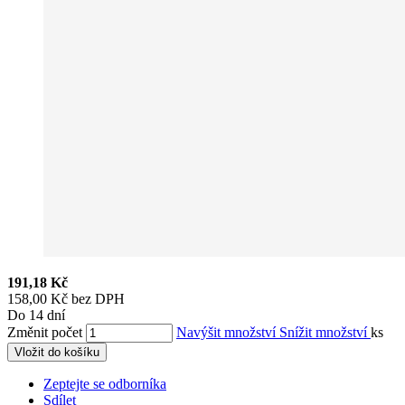
191,18 Kč
158,00 Kč bez DPH
Do 14 dní
Změnit počet
Navýšit množství
Snížit množství
ks
Vložit do košíku
Zeptejte se odborníka
Sdílet