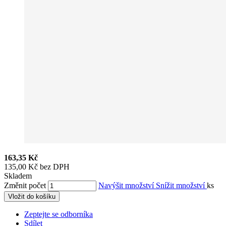
163,35 Kč
135,00 Kč bez DPH
Skladem
Změnit počet
Navýšit množství
Snížit množství
ks
Vložit do košíku
Zeptejte se odborníka
Sdílet