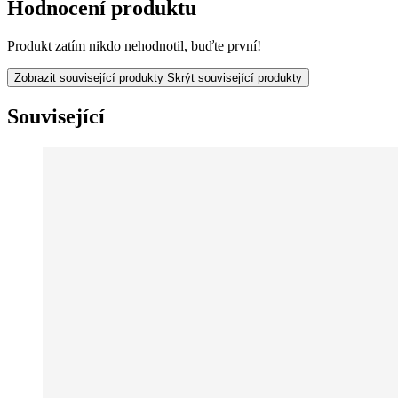
Hodnocení produktu
Produkt zatím nikdo nehodnotil, buďte první!
Zobrazit související produkty
Skrýt související produkty
Související