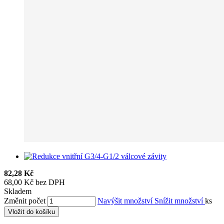
82,28 Kč
68,00 Kč bez DPH
Skladem
Změnit počet
Navýšit množství
Snížit množství
ks
Vložit do košíku