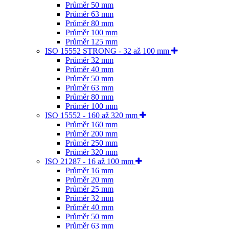
Průměr 50 mm
Průměr 63 mm
Průměr 80 mm
Průměr 100 mm
Průměr 125 mm
ISO 15552 STRONG - 32 až 100 mm
Průměr 32 mm
Průměr 40 mm
Průměr 50 mm
Průměr 63 mm
Průměr 80 mm
Průměr 100 mm
ISO 15552 - 160 až 320 mm
Průměr 160 mm
Průměr 200 mm
Průměr 250 mm
Průměr 320 mm
ISO 21287 - 16 až 100 mm
Průměr 16 mm
Průměr 20 mm
Průměr 25 mm
Průměr 32 mm
Průměr 40 mm
Průměr 50 mm
Průměr 63 mm