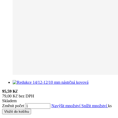
95,59 Kč
79,00 Kč bez DPH
Skladem
Změnit počet
Navýšit množství
Snížit množství
ks
Vložit do košíku