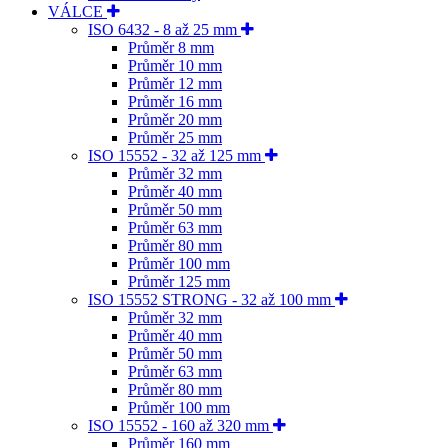
VÁLCE
ISO 6432 - 8 až 25 mm
Průměr 8 mm
Průměr 10 mm
Průměr 12 mm
Průměr 16 mm
Průměr 20 mm
Průměr 25 mm
ISO 15552 - 32 až 125 mm
Průměr 32 mm
Průměr 40 mm
Průměr 50 mm
Průměr 63 mm
Průměr 80 mm
Průměr 100 mm
Průměr 125 mm
ISO 15552 STRONG - 32 až 100 mm
Průměr 32 mm
Průměr 40 mm
Průměr 50 mm
Průměr 63 mm
Průměr 80 mm
Průměr 100 mm
ISO 15552 - 160 až 320 mm
Průměr 160 mm