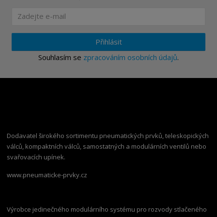
Přihlásit
Souhlasím se
zpracováním osobních údajů
.
Dodavatel širokého sortimentu pneumatických prvků, teleskopických
válců, kompaktních válců, samostatných a modulárních ventilů nebo
svařovacích upínek.
www.pneumaticke-prvky.cz
Výrobce jedinečného modulárního systému pro rozvody stlačeného