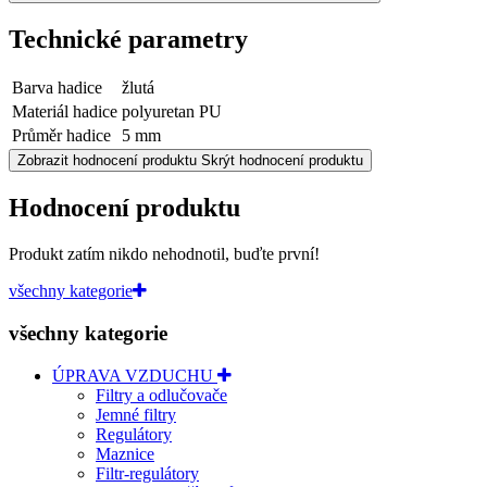
Technické parametry
Barva hadice
žlutá
Materiál hadice
polyuretan PU
Průměr hadice
5 mm
Zobrazit hodnocení produktu
Skrýt hodnocení produktu
Hodnocení produktu
Produkt zatím nikdo nehodnotil, buďte první!
všechny kategorie
všechny kategorie
ÚPRAVA VZDUCHU
Filtry a odlučovače
Jemné filtry
Regulátory
Maznice
Filtr-regulátory