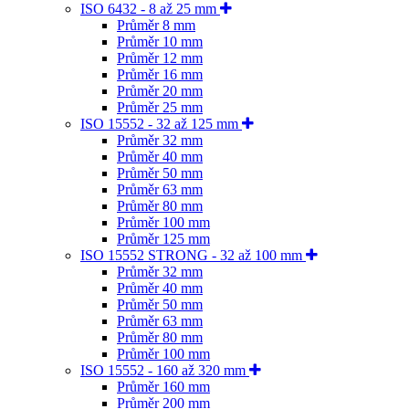
ISO 6432 - 8 až 25 mm
Průměr 8 mm
Průměr 10 mm
Průměr 12 mm
Průměr 16 mm
Průměr 20 mm
Průměr 25 mm
ISO 15552 - 32 až 125 mm
Průměr 32 mm
Průměr 40 mm
Průměr 50 mm
Průměr 63 mm
Průměr 80 mm
Průměr 100 mm
Průměr 125 mm
ISO 15552 STRONG - 32 až 100 mm
Průměr 32 mm
Průměr 40 mm
Průměr 50 mm
Průměr 63 mm
Průměr 80 mm
Průměr 100 mm
ISO 15552 - 160 až 320 mm
Průměr 160 mm
Průměr 200 mm