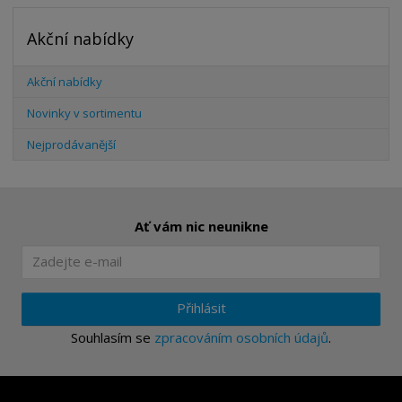
Akční nabídky
Akční nabídky
Novinky v sortimentu
Nejprodávanější
Ať vám nic neunikne
Přihlásit
Souhlasím se
zpracováním osobních údajů
.